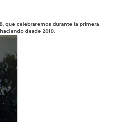
8, que celebraremos durante la primera
 haciendo desde 2010.