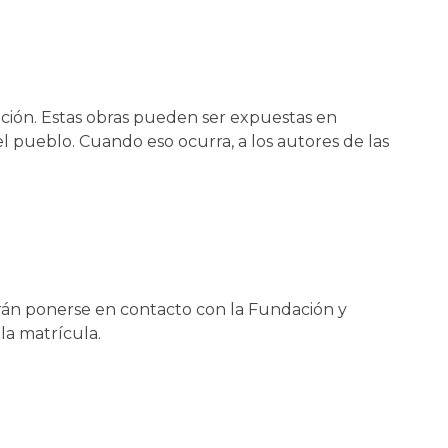
ción. Estas obras pueden ser expuestas en
l pueblo. Cuando eso ocurra, a los autores de las
erán ponerse en contacto con la Fundación y
la matrícula.