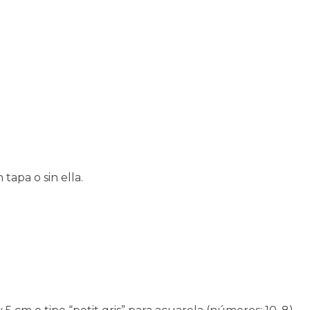
tapa o sin ella.