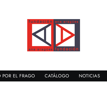
 POR EL FRAGO
CATÁLOGO
NOTICIAS