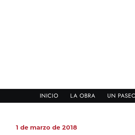
INICIO
LA OBRA
UN PASEO
1 de marzo de 2018