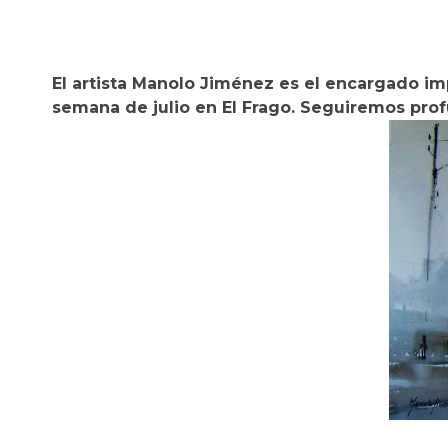
El artista Manolo Jiménez es el encargado imp
semana de julio en El Frago. Seguiremos pro