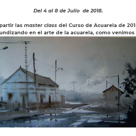
Del 4 al 8 de Julio de 2018.
artir las
master class
del Curso de Acuarela de 201
fundizando en el arte de la acuarela, como venimos