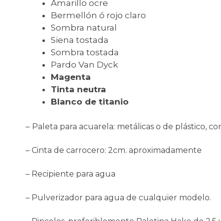
Amarillo ocre
Bermellón ó rojo claro
Sombra natural
Siena tostada
Sombra tostada
Pardo Van Dyck
Magenta
Tinta neutra
Blanco de titanio
–
Paleta para acuarela: metálicas o de plástico, con 
– Cinta de carrocero: 2cm. aproximadamente
– Recipiente para agua
– Pulverizador para agua de cualquier modelo.