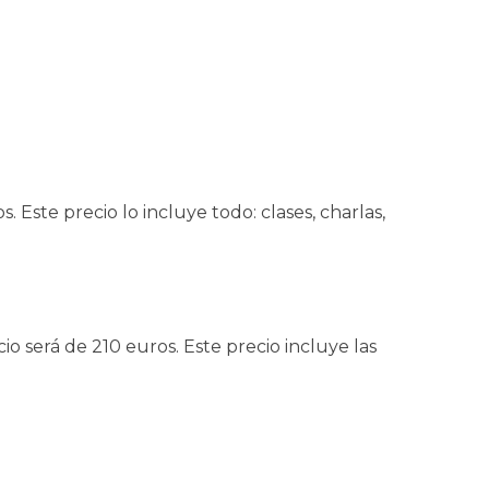
Este precio lo incluye todo: clases, charlas,
o será de 210 euros. Este precio incluye las