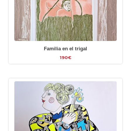
Familia en el trigal
190
€