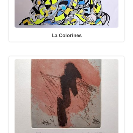
La Colorines