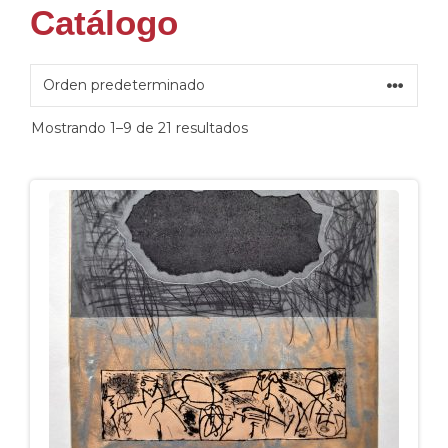
Catálogo
Mostrando 1–9 de 21 resultados