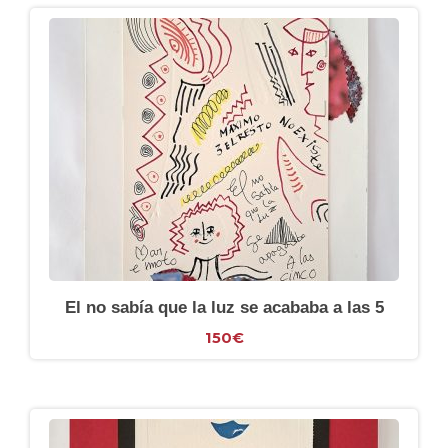
El no sabía que la luz se acababa a las 5
150
€