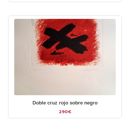
Doble cruz rojo sobre negro
290
€