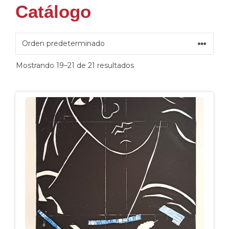
Catálogo
Mostrando 19–21 de 21 resultados