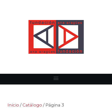
Inicio
/
Catálogo
/ Página 3