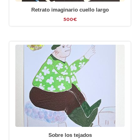
Retrato imaginario cuello largo
500
€
Sobre los tejados