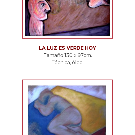
LA LUZ ES VERDE HOY
Tamaño 130 x 97cm.
Técnica, óleo.