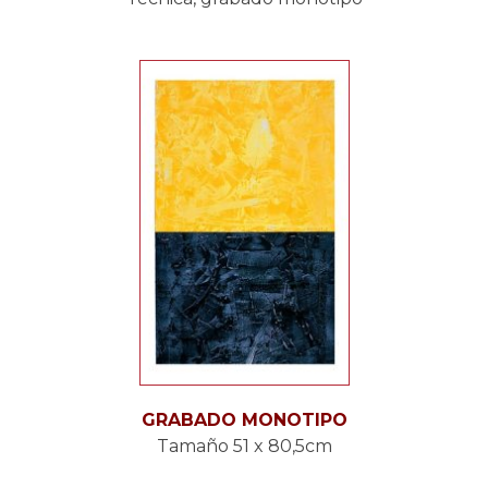
GRABADO MONOTIPO
Tamaño 51 x 80,5cm