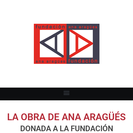
LA OBRA DE ANA ARAGÜÉS
DONADA A LA FUNDACIÓN