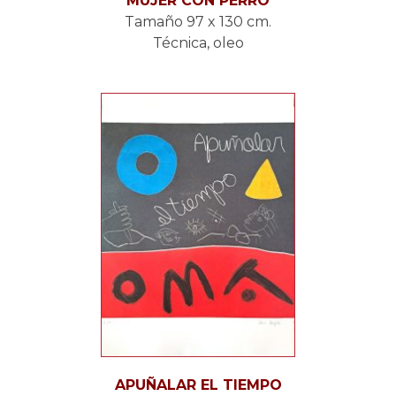
MUJER CON PERRO
Tamaño 97 x 130 cm.
Técnica, oleo
APUÑALAR EL TIEMPO