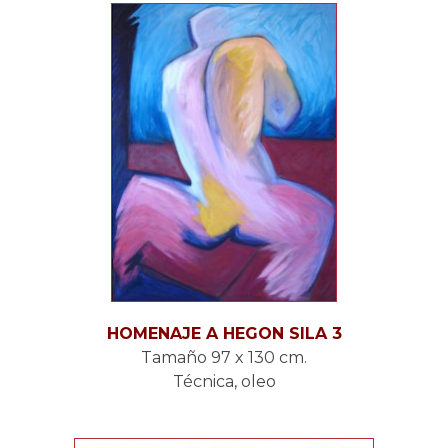
HOMENAJE A HEGON SILA 3
Tamaño 97 x 130 cm.
Técnica, oleo