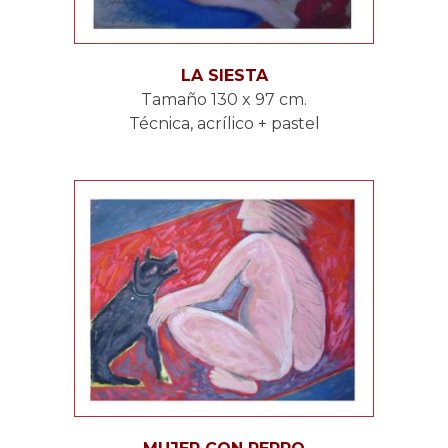
LA SIESTA
Tamaño 130 x 97 cm.
Técnica, acrílico + pastel