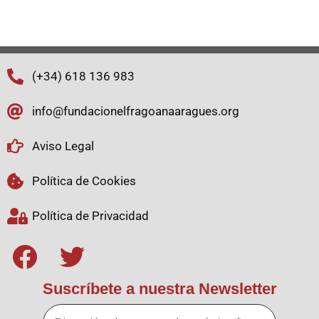
(+34) 618 136 983
info@fundacionelfragoanaaragues.org
Aviso Legal
Política de Cookies
Política de Privacidad
Suscríbete a nuestra Newsletter