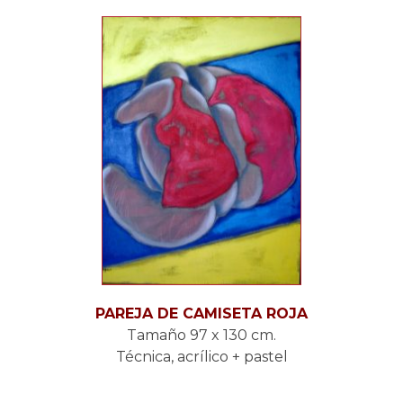
PAREJA DE CAMISETA ROJA
Tamaño 97 x 130 cm.
Técnica, acrílico + pastel