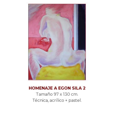
HOMENAJE A EGON SILA 2
Tamaño 97 x 130 cm.
Técnica, acrílico + pastel.