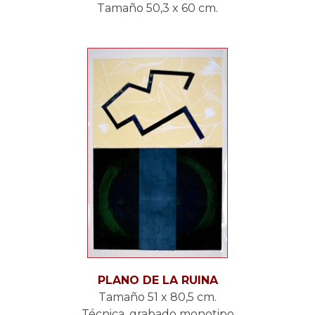
Tamaño 50,3 x 60 cm.
PLANO DE LA RUINA
Tamaño 51 x 80,5 cm.
Técnica, grabado monotipo