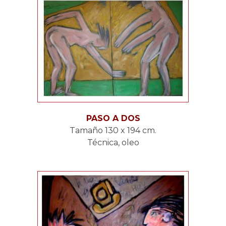
PASO A DOS
Tamaño 130 x 194 cm.
Técnica, oleo