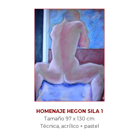
HOMENAJE HEGON SILA 1
Tamaño 97 x 130 cm.
Técnica, acrílico + pastel