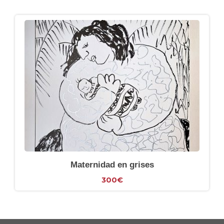
Maternidad en grises
300
€