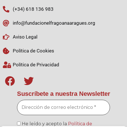
(+34) 618 136 983
info@fundacionelfragoanaaragues.org
Aviso Legal
Política de Cookies
Política de Privacidad
Suscríbete a nuestra Newsletter
He leído y acepto la
Política de