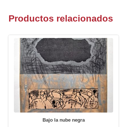
Productos relacionados
Bajo la nube negra