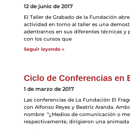
12 de junio de 2017
El Taller de Grabado de la Fundación abre 
actividad en torno al taller es una demost
adentrarnos en sus diferentes técnicas y 
con los cursos que
Seguir leyendo »
Ciclo de Conferencias en 
1 de marzo de 2017
Las conferencias de La Fundación El Frago
con Alfonso Reyes y Beatriz Aranda. Ambo
nombre “¿Medios de comunicación o medio
respectivamente, dirigieron una animada 