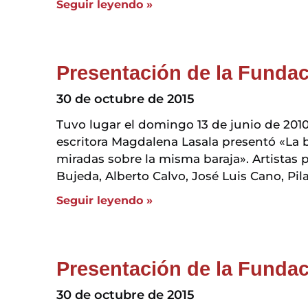
Seguir leyendo »
Presentación de la Fundac
30 de octubre de 2015
Tuvo lugar el domingo 13 de junio de 2010,
escritora Magdalena Lasala presentó «La b
miradas sobre la misma baraja». Artistas p
Bujeda, Alberto Calvo, José Luis Cano, Pila
Seguir leyendo »
Presentación de la Funda
30 de octubre de 2015