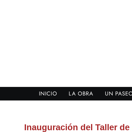
INICIO
LA OBRA
UN PASEO
Inauguración del Taller de