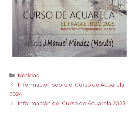
Noticias
Información sobre el Curso de Acuarela
2024
Información del Curso de Acuarela 2025