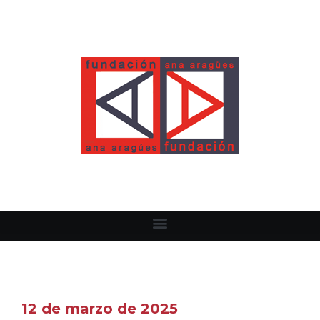
12 de marzo de 2025