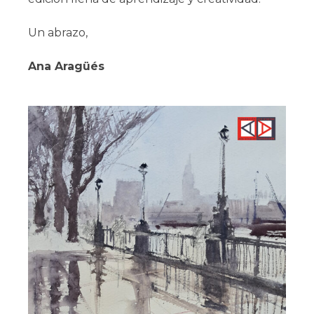
Un abrazo,
Ana Aragüés