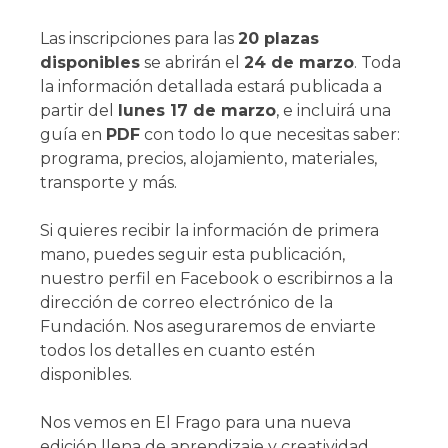
Las inscripciones para las
20 plazas
disponibles
se abrirán el
24 de marzo
. Toda
la información detallada estará publicada a
partir del
lunes 17 de marzo
, e incluirá una
guía en
PDF
con todo lo que necesitas saber:
programa, precios, alojamiento, materiales,
transporte y más.
Si quieres recibir la información de primera
mano, puedes seguir esta publicación,
nuestro perfil en Facebook o escribirnos a la
dirección de correo electrónico de la
Fundación. Nos aseguraremos de enviarte
todos los detalles en cuanto estén
disponibles.
Nos vemos en El Frago para una nueva
edición llena de aprendizaje y creatividad.