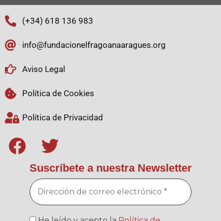
(+34) 618 136 983
info@fundacionelfragoanaaragues.org
Aviso Legal
Política de Cookies
Política de Privacidad
Suscríbete a nuestra Newsletter
He leído y acepto la
Política de