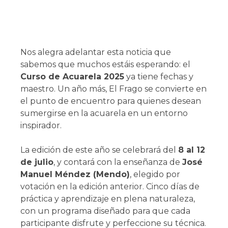
Nos alegra adelantar esta noticia que
sabemos que muchos estáis esperando: el
Curso de Acuarela 2025
ya tiene fechas y
maestro. Un año más, El Frago se convierte en
el punto de encuentro para quienes desean
sumergirse en la acuarela en un entorno
inspirador.
La edición de este año se celebrará del
8 al 12
de julio
, y contará con la enseñanza de
José
Manuel Méndez (Mendo)
, elegido por
votación en la edición anterior. Cinco días de
práctica y aprendizaje en plena naturaleza,
con un programa diseñado para que cada
participante disfrute y perfeccione su técnica.